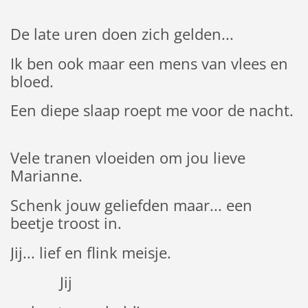
De late uren doen zich gelden...
Ik ben ook maar een mens van vlees en
bloed.
Een diepe slaap roept me voor de nacht.
Vele tranen vloeiden om jou lieve
Marianne.
Schenk jouw geliefden maar... een
beetje troost in.
Jij... lief en flink meisje.
Jij