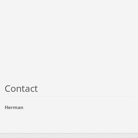
Contact
Herman