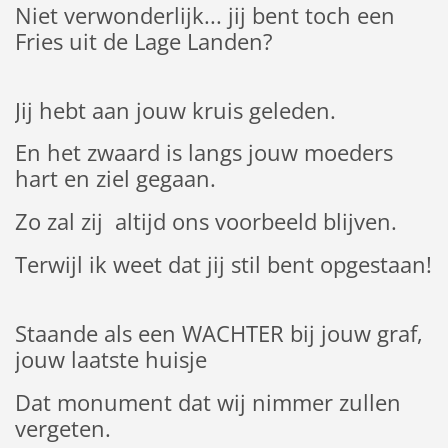
Niet verwonderlijk... jij bent toch een
Fries uit de Lage Landen?
Jij hebt aan jouw kruis geleden.
En het zwaard is langs jouw moeders
hart en ziel gegaan.
Zo zal zij altijd ons voorbeeld blijven.
Terwijl ik weet dat jij stil bent opgestaan!
Staande als een WACHTER bij jouw graf,
jouw laatste huisje
Dat monument dat wij nimmer zullen
vergeten.