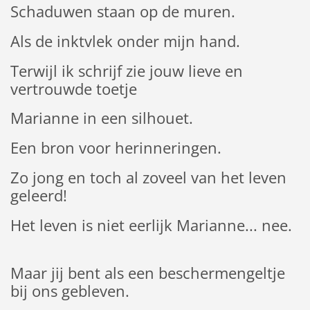
Schaduwen staan op de muren.
Als de inktvlek onder mijn hand.
Terwijl ik schrijf zie jouw lieve en
vertrouwde toetje
Marianne in een silhouet.
Een bron voor herinneringen.
Zo jong en toch al zoveel van het leven
geleerd!
Het leven is niet eerlijk Marianne... nee.
Maar jij bent als een beschermengeltje
bij ons gebleven.