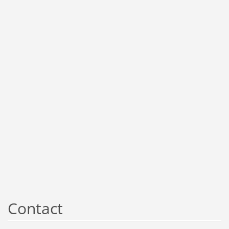
Contact