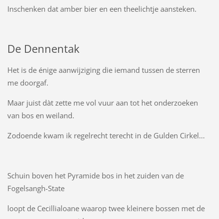
Inschenken dat amber bier en een theelichtje aansteken.
De Dennentak
Het is de énige aanwijziging die iemand tussen de sterren
me doorgaf.
Maar juist dàt zette me vol vuur aan tot het onderzoeken
van bos en weiland.
Zodoende kwam ik regelrecht terecht in de Gulden Cirkel...
Schuin boven het Pyramide bos in het zuiden van de
Fogelsangh-State
loopt de Cecillialoane waarop twee kleinere bossen met de