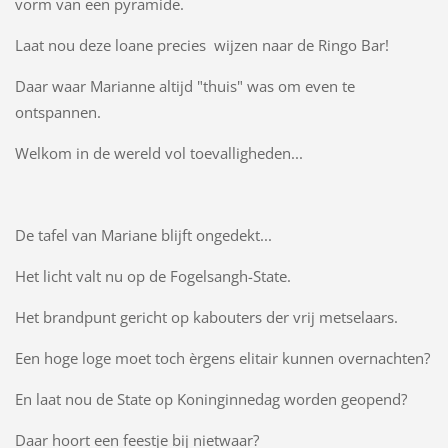
vorm van een pyramide.
Laat nou deze loane precies wijzen naar de Ringo Bar!
Daar waar Marianne altijd "thuis" was om even te
ontspannen.
Welkom in de wereld vol toevalligheden...
De tafel van Mariane blijft ongedekt...
Het licht valt nu op de Fogelsangh-State.
Het brandpunt gericht op kabouters der vrij metselaars.
Een hoge loge moet toch èrgens elitair kunnen overnachten?
En laat nou de State op Koninginnedag worden geopend?
Daar hoort een feestje bij nietwaar?