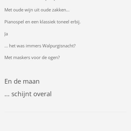
Met oude wijn uit oude zakken...
Pianospel en een klassiek toneel erbij.
Ja
... het was immers Walpurgisnacht?
Met maskers voor de ogen?
En de maan
... schijnt overal