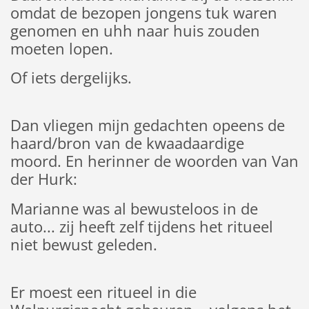
omdat de bezopen jongens tuk waren
genomen en uhh naar huis zouden
moeten lopen.
Of iets dergelijks.
Dan vliegen mijn gedachten opeens de
haard/bron van de kwaadaardige
moord. En herinner de woorden van Van
der Hurk:
Marianne was al bewusteloos in de
auto... zij heeft zelf tijdens het ritueel
niet bewust geleden.
Er moest een ritueel in die