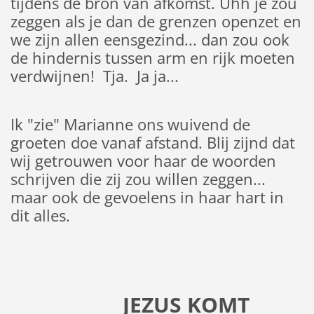
tijdens de bron van afkomst. Uhh je zou
zeggen als je dan de grenzen openzet en
we zijn allen eensgezind... dan zou ook
de hindernis tussen arm en rijk moeten
verdwijnen! Tja. Ja ja...
Ik "zie" Marianne ons wuivend de
groeten doe vanaf afstand. Blij zijnd dat
wij getrouwen voor haar de woorden
schrijven die zij zou willen zeggen...
maar ook de gevoelens in haar hart in
dit alles.
JEZUS KOMT