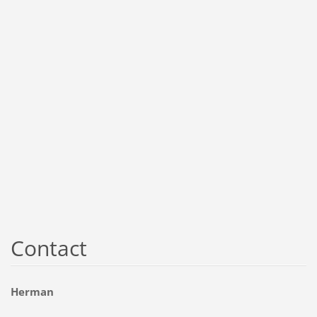
Contact
Herman