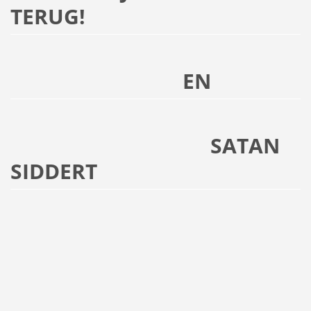
TERUG!
EN
SATAN
SIDDERT