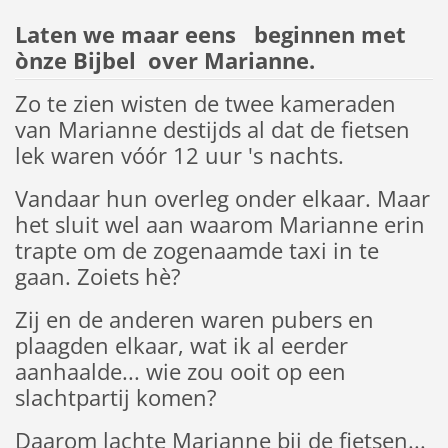
Laten we maar eens beginnen met
ònze Bijbel over Marianne.
Zo te zien wisten de twee kameraden
van Marianne destijds al dat de fietsen
lek waren vóór 12 uur 's nachts.
Vandaar hun overleg onder elkaar. Maar
het sluit wel aan waarom Marianne erin
trapte om de zogenaamde taxi in te
gaan. Zoiets hè?
Zij en de anderen waren pubers en
plaagden elkaar, wat ik al eerder
aanhaalde... wie zou ooit op een
slachtpartij komen?
Daarom lachte Marianne bij de fietsen...