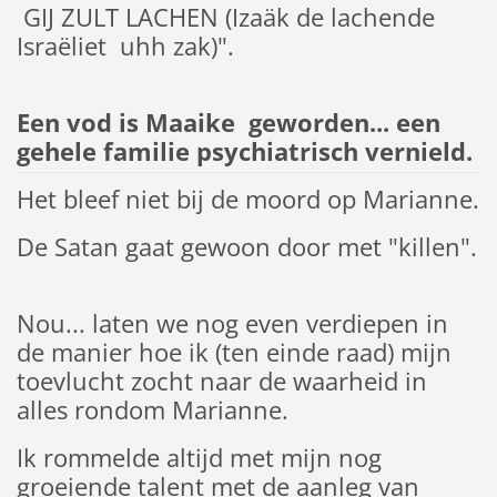
GIJ ZULT LACHEN (Izaäk de lachende
Israëliet uhh zak)".
Een vod is Maaike geworden... een
gehele familie psychiatrisch vernield.
Het bleef niet bij de moord op Marianne.
De Satan gaat gewoon door met "killen".
Nou... laten we nog even verdiepen in
de manier hoe ik (ten einde raad) mijn
toevlucht zocht naar de waarheid in
alles rondom Marianne.
Ik rommelde altijd met mijn nog
groeiende talent met de aanleg van