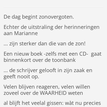
De dag begint zonovergoten.
Echter de uitstraling der herinneringen
aan Marianne
... zijn sterker dan die van de zon!
Een nieuw boek -zelfs met een CD- gaat
binnenkort over de toonbank
... de schrijver gelooft in zijn zaak en
geeft nooit op.
Velen blijven reageren, velen willen
zoveel over de WAARHEID weten
al blijft het veelal gissen: wàt nu precies