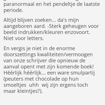
paranormaal en het pendeltje de laatste
periode.
Altijd blijven zoeken... da's mijn
aangeboren aard. -Sterk geheugen voor
beeld indrukken/kleuren enzovoort.
Niet voor letters.
En vergis je niet in de enorme
doorszettings kwaliteiten/vermoogen
van onze schrijver die opnieuw de
aanval opent met zijn komende boek!
Héérlijk héérlijk... een ware smulpartij
(peuters met chocolade op hun
smoeltjes uhh wij zijn ergens toch
maar kleintjes?).