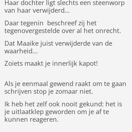
Haar dochter ligt slechts een steenworp
van haar verwijderd...
Daar tegenin beschreef zij het
tegenovergestelde over al het onrecht.
Dat Maaike juist verwijderde van de
waarheid...
Zoiets maakt je innerlijk kapot!
Als je eenmaal gewend raakt om te gaan
schrijven stop je zomaar niet.
Ik heb het zelf ook nooit gekund: het is
je uitlaatklep geworden om je af te
kunnen reageren.