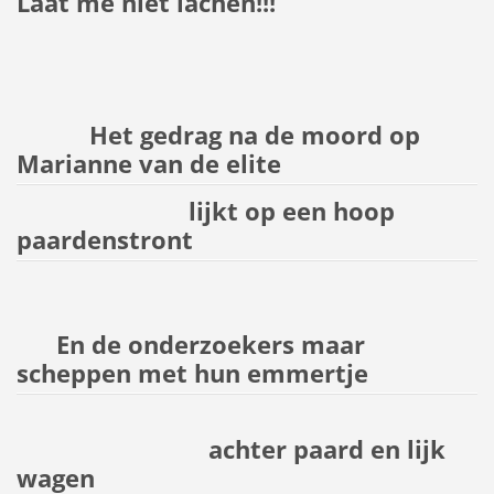
Laat me niet lachen!!!
Het gedrag na de moord op
Marianne van de elite
lijkt op een hoop
paardenstront
En de onderzoekers maar
scheppen met hun emmertje
achter paard en lijk
wagen