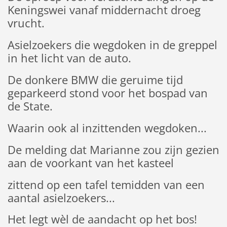
Keningswei vanaf middernacht droeg
vrucht.
Asielzoekers die wegdoken in de greppel
in het licht van de auto.
De donkere BMW die geruime tijd
geparkeerd stond voor het bospad van
de State.
Waarin ook al inzittenden wegdoken...
De melding dat Marianne zou zijn gezien
aan de voorkant van het kasteel
zittend op een tafel temidden van een
aantal asielzoekers...
Het legt wèl de aandacht op het bos!