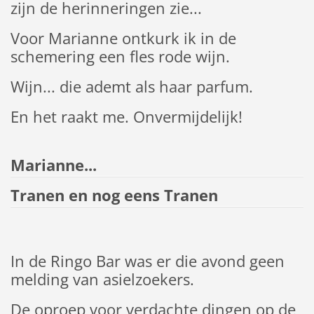
zijn de herinneringen zie...
Voor Marianne ontkurk ik in de
schemering een fles rode wijn.
Wijn... die ademt als haar parfum.
En het raakt me. Onvermijdelijk!
Marianne...
Tranen en nog eens Tranen
In de Ringo Bar was er die avond geen
melding van asielzoekers.
De oproep voor verdachte dingen op de