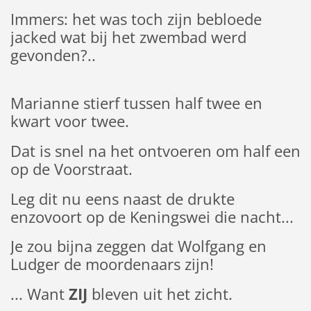
Immers: het was toch zijn bebloede
jacked wat bij het zwembad werd
gevonden?..
Marianne stierf tussen half twee en
kwart voor twee.
Dat is snel na het ontvoeren om half een
op de Voorstraat.
Leg dit nu eens naast de drukte
enzovoort op de Keningswei die nacht...
Je zou bijna zeggen dat Wolfgang en
Ludger de moordenaars zijn!
... Want
ZIJ
bleven uit het zicht.