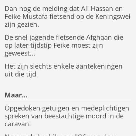
Dan nog de melding dat Ali Hassan en
Feike Mustafa fietsend op de Keningswei
zijn gezien.
De snel jagende fietsende Afghaan die
op later tijdstip Feike moest zijn
geweest...
Het zijn slechts enkele aantekeningen
uit die tijd.
Maar...
Opgedoken getuigen en medeplichtigen
spreken van beestachtige moord in de
caravan!