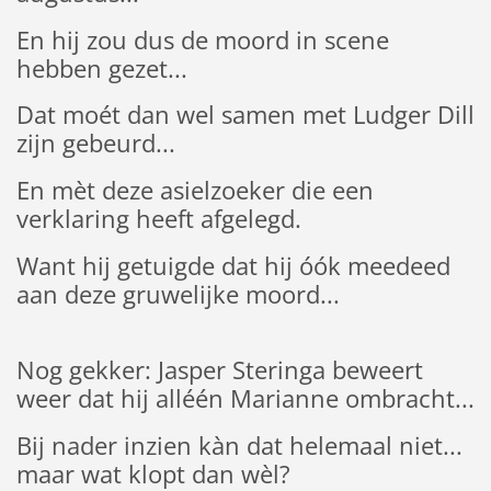
En hij zou dus de moord in scene
hebben gezet...
Dat moét dan wel samen met Ludger Dill
zijn gebeurd...
En mèt deze asielzoeker die een
verklaring heeft afgelegd.
Want hij getuigde dat hij óók meedeed
aan deze gruwelijke moord...
Nog gekker: Jasper Steringa beweert
weer dat hij alléén Marianne ombracht...
Bij nader inzien kàn dat helemaal niet...
maar wat klopt dan wèl?