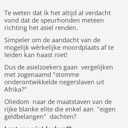
Te weten dat ik het altijd al verdacht
vond dat de speurhonden meteen
richting het asiel renden.
Simpeler om de aandacht van de
mogelijk wèrkelijke moordplaats af te
leiden kan haast niet!
Dus de asielzoekers gaan vergelijken
met zogenaamd "stomme
onderontwikkelde negerslaven uit
Afrika?"
Oliedom naar de maatstaven van de
rijke blanke elite die enkel aan "eigen
geldbelangen" dachten?