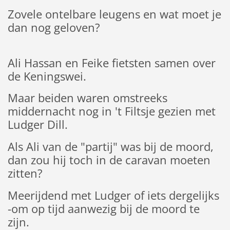
Zovele ontelbare leugens en wat moet je
dan nog geloven?
Ali Hassan en Feike fietsten samen over
de Keningswei.
Maar beiden waren omstreeks
middernacht nog in 't Filtsje gezien met
Ludger Dill.
Als Ali van de "partij" was bij de moord,
dan zou hij toch in de caravan moeten
zitten?
Meerijdend met Ludger of iets dergelijks
-om op tijd aanwezig bij de moord te
zijn.