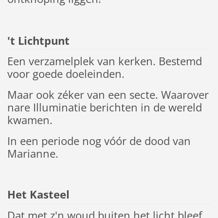
't Lichtpunt
Een verzamelplek van kerken. Bestemd
voor goede doeleinden.
Maar ook zéker van een secte. Waarover
nare Illuminatie berichten in de wereld
kwamen.
In een periode nog vóór de dood van
Marianne.
Het Kasteel
Dat met z'n woud buiten het licht bleef