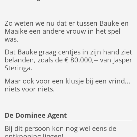
Zo weten we nu dat er tussen Bauke en
Maaike een andere vrouw in het spel
was.
Dat Bauke graag centjes in zijn hand ziet
belanden, zoals de € 80.000,-- van Jasper
Steringa.
Maar ook voor een klusje bij een vrind...
niets voor niets.
De Dominee Agent
Bij dit persoon kon nog wel eens de
ontknoping liggen!