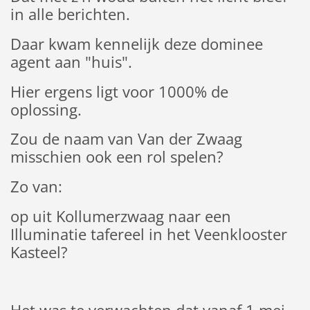
in alle berichten.
Daar kwam kennelijk deze dominee
agent aan "huis".
Hier ergens ligt voor 1000% de
oplossing.
Zou de naam van Van der Zwaag
misschien ook een rol spelen?
Zo van:
op uit Kollumerzwaag naar een
Illuminatie tafereel in het Veenklooster
Kasteel?