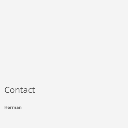
Contact
Herman