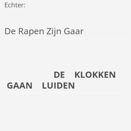
Echter:
De Rapen Zijn Gaar
DE KLOKKEN
GAAN LUIDEN