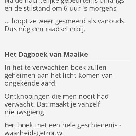
Na de nachtelijke gebeurtenis onlangs
en de stilstand om 6 uur 's morgens
... loopt ze weer gesmeerd als vanouds.
Dus nòg een raadsel erbij.
Het Dagboek van Maaike
In het te verwachten boek zullen
geheimen aan het licht komen van
ongekende aard.
Ontknopingen die men nooit had
verwacht. Dat maakt je vanzelf
nieuwsgierig.
Een boek met een hele geschiedenis -
waarheidsgetrouw.