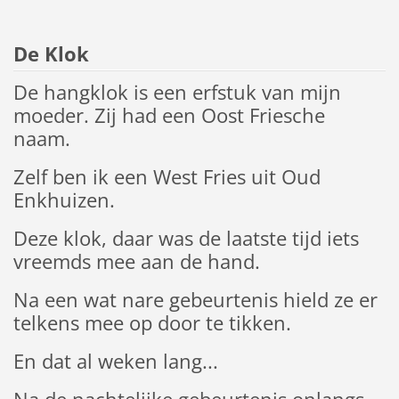
De Klok
De hangklok is een erfstuk van mijn
moeder. Zij had een Oost Friesche
naam.
Zelf ben ik een West Fries uit Oud
Enkhuizen.
Deze klok, daar was de laatste tijd iets
vreemds mee aan de hand.
Na een wat nare gebeurtenis hield ze er
telkens mee op door te tikken.
En dat al weken lang...