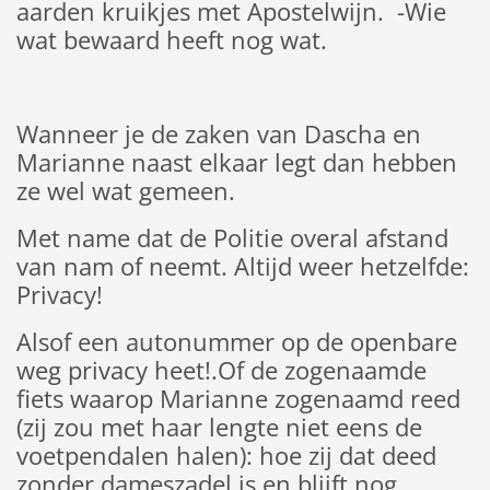
aarden kruikjes met Apostelwijn. -Wie
wat bewaard heeft nog wat.
Wanneer je de zaken van Dascha en
Marianne naast elkaar legt dan hebben
ze wel wat gemeen.
Met name dat de Politie overal afstand
van nam of neemt. Altijd weer hetzelfde:
Privacy!
Alsof een autonummer op de openbare
weg privacy heet!.Of de zogenaamde
fiets waarop Marianne zogenaamd reed
(zij zou met haar lengte niet eens de
voetpendalen halen): hoe zij dat deed
zonder dameszadel is en blijft nog