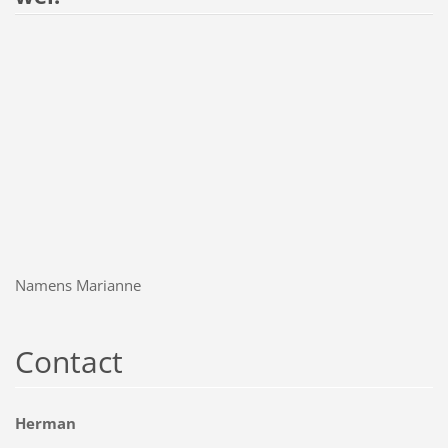
Namens Marianne
Contact
Herman