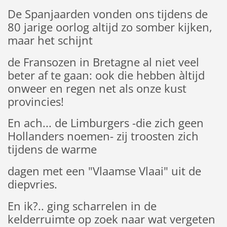
De Spanjaarden vonden ons tijdens de
80 jarige oorlog altijd zo somber kijken,
maar het schijnt
de Fransozen in Bretagne al niet veel
beter af te gaan: ook die hebben àltijd
onweer en regen net als onze kust
provincies!
En ach... de Limburgers -die zich geen
Hollanders noemen- zij troosten zich
tijdens de warme
dagen met een "Vlaamse Vlaai" uit de
diepvries.
En ik?.. ging scharrelen in de
kelderruimte op zoek naar wat vergeten