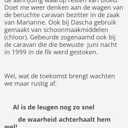
Doet me weer denken aan de wagen van
de beruchte caravan bezitter in de zaak
van Marianne. Ook bij Dascha gebruik
gemaakt van schoonmaakmiddelen
(chloor). Gebeurde zogenaamd ook bij
de caravan die die bewuste juni nacht
in 1999 in de fik werd gestoken.
Wel, wat de toekomst brengt wachten
we maar rustig af.
Al is de leugen nog zo snel
de waarheid achterhaalt hem
wel!