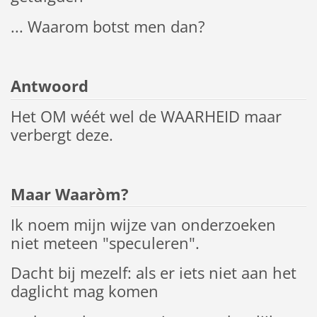
... Waarom botst men dan?
Antwoord
Het OM wéét wel de WAARHEID maar
verbergt deze.
Maar Waaròm?
Ik noem mijn wijze van onderzoeken
niet meteen "speculeren".
Dacht bij mezelf: als er iets niet aan het
daglicht mag komen