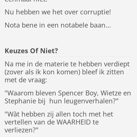
Nu hebben we het over corruptie!
Nota bene in een notabele baan...
Keuzes Of Niet?
Na me in de materie te hebben verdiept
(zover als ik kon komen) bleef ik zitten
met de vraag:
"Waarom bleven Spencer Boy, Wietze en
Stephanie bij hun leugenverhalen?"
"Wàt hebben zij allen toch met het
vertellen van de WAARHEID te
verliezen?"