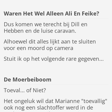
Waren Het Wel Alleen Ali En Feike?
Dus komen we terecht bij Dill en
Hebben en de luise caravan.
Alhoewel dit alles lijkt aan te sluiten
voor een moord op camera
Stuit ik op het volgende rare gegeven...
De Moerbeiboom
Toeval... of Niet?
Het ongeluk wil dat Marianne "toevallig"
ook nog een slachtoffer werd in de