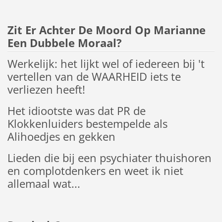
Zit Er Achter De Moord Op Marianne
Een Dubbele Moraal?
Werkelijk: het lijkt wel of iedereen bij 't
vertellen van de WAARHEID iets te
verliezen heeft!
Het idiootste was dat PR de
Klokkenluiders bestempelde als
Alihoedjes en gekken
Lieden die bij een psychiater thuishoren
en complotdenkers en weet ik niet
allemaal wat...