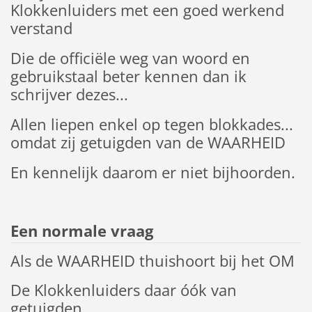
Klokkenluiders met een goed werkend
verstand
Die de officiële weg van woord en
gebruikstaal beter kennen dan ik
schrijver dezes...
Allen liepen enkel op tegen blokkades...
omdat zij getuigden van de WAARHEID
En kennelijk daarom er niet bijhoorden.
Een normale vraag
Als de WAARHEID thuishoort bij het OM
De Klokkenluiders daar óók van
getuigden