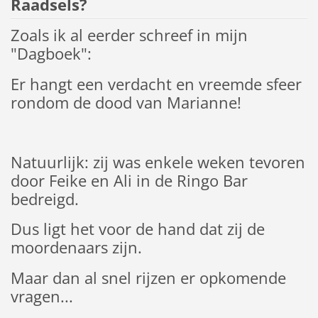
Raadsels?
Zoals ik al eerder schreef in mijn
"Dagboek":
Er hangt een verdacht en vreemde sfeer
rondom de dood van Marianne!
Natuurlijk: zij was enkele weken tevoren
door Feike en Ali in de Ringo Bar
bedreigd.
Dus ligt het voor de hand dat zij de
moordenaars zijn.
Maar dan al snel rijzen er opkomende
vragen...