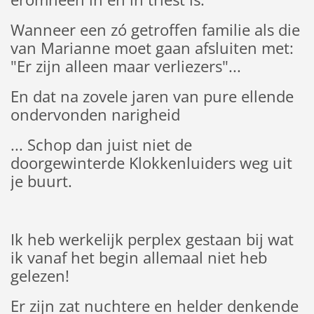
Wanneer een zó getroffen familie als die
van Marianne moet gaan afsluiten met:
"Er zijn alleen maar verliezers"...
En dat na zovele jaren van pure ellende
ondervonden narigheid
... Schop dan juist niet de
doorgewinterde Klokkenluiders weg uit
je buurt.
Ik heb werkelijk perplex gestaan bij wat
ik vanaf het begin allemaal niet heb
gelezen!
Er zijn zat nuchtere en helder denkende