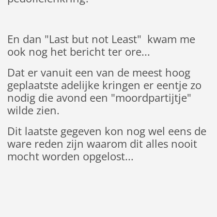
En dan "Last but not Least" kwam me
ook nog het bericht ter ore...
Dat er vanuit een van de meest hoog
geplaatste adelijke kringen er eentje zo
nodig die avond een "moordpartijtje"
wilde zien.
Dit laatste gegeven kon nog wel eens de
ware reden zijn waarom dit alles nooit
mocht worden opgelost...