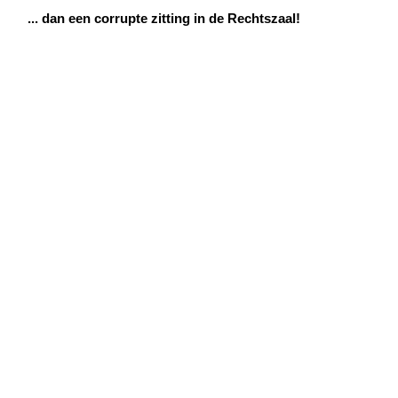
.. dan een corrupte zitting in de Rechtszaal!