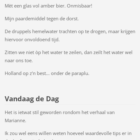
Mèt een glas vol amber bier. Onmisbaar!
Mijn paardemiddel tegen de dorst.
De druppels hemelwater trachten op te drogen, maar krijgen
hiervoor onvoldoend tijd.
Zitten we niet òp het water te zeilen, dan zeilt het water wel
naar ons toe.
Holland op z'n best... onder de paraplu.
Vandaag de Dag
Het is ietwat stil geworden rondom het verhaal van
Marianne.
Ik zou wel eens willen weten hoeveel waardevolle tips er in