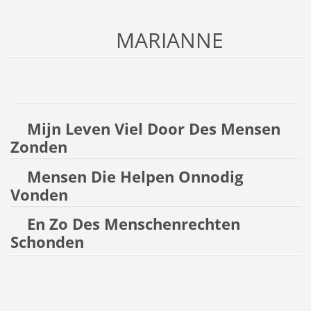
MARIANNE
Mijn Leven Viel Door Des Mensen
Zonden
Mensen Die Helpen Onnodig
Vonden
En Zo Des Menschenrechten
Schonden