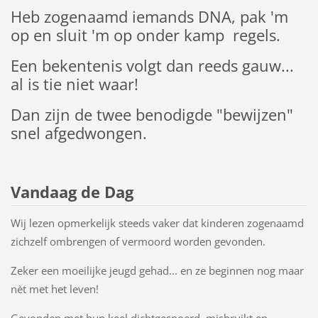
Heb zogenaamd iemands DNA, pak 'm
op en sluit 'm op onder kamp regels.
Een bekentenis volgt dan reeds gauw...
al is tie niet waar!
Dan zijn de twee benodigde "bewijzen"
snel afgedwongen.
Vandaag de Dag
Wij lezen opmerkelijk steeds vaker dat kinderen zogenaamd
zichzelf ombrengen of vermoord worden gevonden.
Zeker een moeilijke jeugd gehad... en ze beginnen nog maar
nèt met het leven!