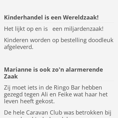
Kinderhandel is een Wereldzaak!
Het lijkt op en is een miljardenzaak!
Kinderen worden op bestelling doodleuk
afgeleverd.
Marianne is ook zo'n alarmerende
Zaak
Zij moet iets in de Ringo Bar hebben
gezegd tegen Ali en Feike wat haar het
leven heeft gekost.
De hele Caravan Club was betrokken bij