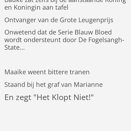
en Koningin aan tafel
Ontvanger van de Grote Leugenprijs
Onwetend dat de Serie Blauw Bloed
wordt ondersteunt door De Fogelsangh-
State...
Maaike weent bittere tranen
Staand bij het graf van Marianne
En zegt "Het Klopt Niet!"