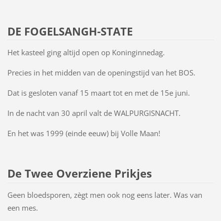
DE FOGELSANGH-STATE
Het kasteel ging altijd open op Koninginnedag.
Precies in het midden van de openingstijd van het BOS.
Dat is gesloten vanaf 15 maart tot en met de 15e juni.
In de nacht van 30 april valt de WALPURGISNACHT.
En het was 1999 (einde eeuw) bij Volle Maan!
De Twee Overziene Prikjes
Geen bloedsporen, zègt men ook nog eens later. Was van
een mes.