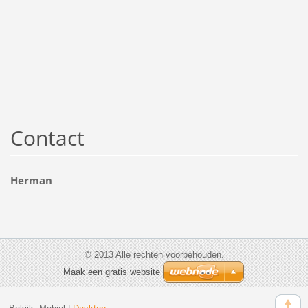
Contact
Herman
© 2013 Alle rechten voorbehouden.
Maak een gratis website