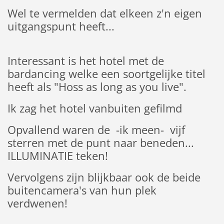
Wel te vermelden dat elkeen z'n eigen
uitgangspunt heeft...
Interessant is het hotel met de
bardancing welke een soortgelijke titel
heeft als "Hoss as long as you live".
Ik zag het hotel vanbuiten gefilmd
Opvallend waren de -ik meen- vijf
sterren met de punt naar beneden...
ILLUMINATIE teken!
Vervolgens zijn blijkbaar ook de beide
buitencamera's van hun plek
verdwenen!