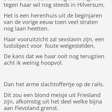
tegen haar wil nog steeds in Hilversum.
Het is een herenhuis uit de beginjaren
van de vorige eeuw toen veel straten
nog laan heetten.
Haar vooruitzicht zal sexslavin zijn, een
lustobject voor foute welgestelden.
De kans dat we haar ooit nog terugzien
acht ik weinig hoopvol.
Dan het arme slachtoffertje op de rails.
Dit zou een blond meisje uit Friesland
zijn, afkomstig uit het deel welke bijna
aan Flevoland grenst.