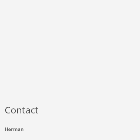
Contact
Herman