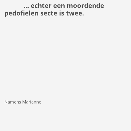
... echter een moordende
pedofielen secte is twee.
Namens Marianne