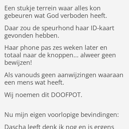
Een stukje terrein waar alles kon
gebeuren wat God verboden heeft.
Daar zou de speurhond haar ID-kaart
gevonden hebben.
Haar phone pas zes weken later en
totaal naar de knoppen... alweer geen
bewijzen!
Als vanouds geen aanwijzingen waaraan
een mens wat heeft.
Wij noemen dit DOOFPOT.
Nu mijn eigen voorlopige bevindingen:
Dascha leeft denk ik nog en is ergens