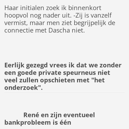
Haar initialen zoek ik binnenkort
hoopvol nog nader uit. -Zij is vanzelf
vermist, maar men ziet begrijpelijk de
connectie met Dascha niet.
Eerlijk gezegd vrees ik dat we zonder
een goede private speurneus niet
veel zullen opschieten met "het
onderzoek".
René en zijn eventueel
bankprobleem is één