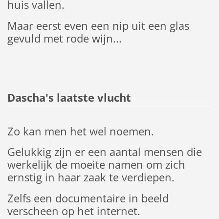
huis vallen.
Maar eerst even een nip uit een glas
gevuld met rode wijn...
Dascha's laatste vlucht
Zo kan men het wel noemen.
Gelukkig zijn er een aantal mensen die
werkelijk de moeite namen om zich
ernstig in haar zaak te verdiepen.
Zelfs een documentaire in beeld
verscheen op het internet.