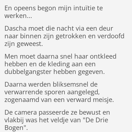
En opeens begon mijn intuïtie te
werken...
Dascha moet die nacht via een deur
naar binnen zijn getrokken en verdoofd
zijn geweest.
Men moet daarna snel haar ontkleed
hebben en de kleding aan een
dubbelgangster hebben gegeven.
Daarna werden bliksemsnel de
verwarrende sporen aangelegd,
zogenaamd van een verward meisje.
De camera passeerde ze bewust en
vlakbij was het veldje van "De Drie
Bogen".