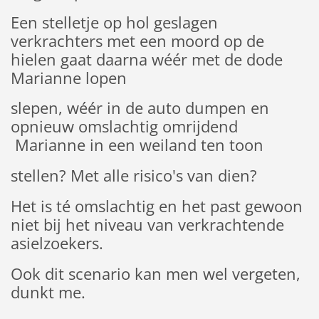
Een stelletje op hol geslagen
verkrachters met een moord op de
hielen gaat daarna wéér met de dode
Marianne lopen
slepen, wéér in de auto dumpen en
opnieuw omslachtig omrijdend
Marianne in een weiland ten toon
stellen? Met alle risico's van dien?
Het is té omslachtig en het past gewoon
niet bij het niveau van verkrachtende
asielzoekers.
Ook dit scenario kan men wel vergeten,
dunkt me.