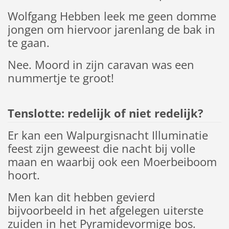
Wolfgang Hebben leek me geen domme
jongen om hiervoor jarenlang de bak in
te gaan.
Nee. Moord in zijn caravan was een
nummertje te groot!
Tenslotte: redelijk of niet redelijk?
Er kan een Walpurgisnacht Illuminatie
feest zijn geweest die nacht bij volle
maan en waarbij ook een Moerbeiboom
hoort.
Men kan dit hebben gevierd
bijvoorbeeld in het afgelegen uiterste
zuiden in het Pyramidevormige bos.