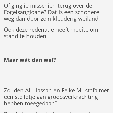
Of ging ie misschien terug over de
Fogelsangloane? Dat is een schonere
weg dan door zo'n kledderig weiland.
Ook deze redenatie heeft moeite om
stand te houden.
Maar wàt dan wel?
Zouden Ali Hassan en Feike Mustafa met
een stelletje aan groepsverkrachting
hebben meegedaan?