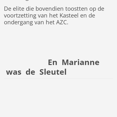
De elite die bovendien toostten op de
voortzetting van het Kasteel en de
ondergang van het AZC.
En Marianne
was de Sleutel