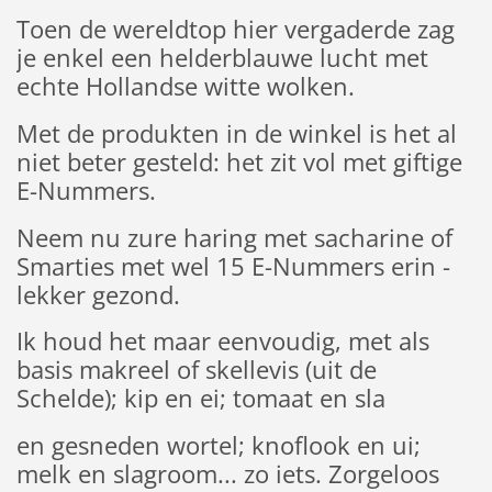
Toen de wereldtop hier vergaderde zag
je enkel een helderblauwe lucht met
echte Hollandse witte wolken.
Met de produkten in de winkel is het al
niet beter gesteld: het zit vol met giftige
E-Nummers.
Neem nu zure haring met sacharine of
Smarties met wel 15 E-Nummers erin -
lekker gezond.
Ik houd het maar eenvoudig, met als
basis makreel of skellevis (uit de
Schelde); kip en ei; tomaat en sla
en gesneden wortel; knoflook en ui;
melk en slagroom... zo iets. Zorgeloos