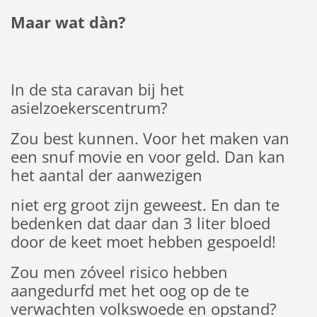
Maar wat dàn?
In de sta caravan bij het
asielzoekerscentrum?
Zou best kunnen. Voor het maken van
een snuf movie en voor geld. Dan kan
het aantal der aanwezigen
niet erg groot zijn geweest. En dan te
bedenken dat daar dan 3 liter bloed
door de keet moet hebben gespoeld!
Zou men zóveel risico hebben
aangedurfd met het oog op de te
verwachten volkswoede en opstand?