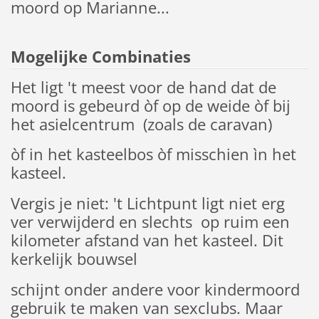
moord op Marianne...
Mogelijke Combinaties
Het ligt 't meest voor de hand dat de
moord is gebeurd òf op de weide òf bij
het asielcentrum (zoals de caravan)
òf in het kasteelbos òf misschien ìn het
kasteel.
Vergis je niet: 't Lichtpunt ligt niet erg
ver verwijderd en slechts op ruim een
kilometer afstand van het kasteel. Dit
kerkelijk bouwsel
schijnt onder andere voor kindermoord
gebruik te maken van sexclubs. Maar