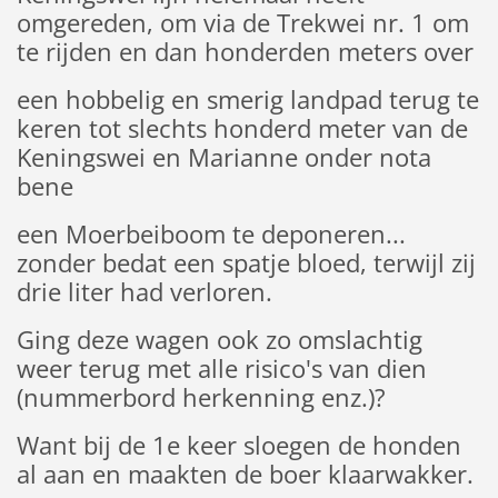
omgereden, om via de Trekwei nr. 1 om
te rijden en dan honderden meters over
een hobbelig en smerig landpad terug te
keren tot slechts honderd meter van de
Keningswei en Marianne onder nota
bene
een Moerbeiboom te deponeren...
zonder bedat een spatje bloed, terwijl zij
drie liter had verloren.
Ging deze wagen ook zo omslachtig
weer terug met alle risico's van dien
(nummerbord herkenning enz.)?
Want bij de 1e keer sloegen de honden
al aan en maakten de boer klaarwakker.