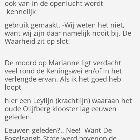
ook van in de openlucht wordt
kennelijk
gebruik gemaakt. -Wij weten het niet,
want wij zijn daar namelijk nooit bij. De
Waarheid zit op slot!
De moord op Marianne ligt verdacht
veel rond de Keningswei en/of in het
verlengde ervan. Als ik het goed heb
loopt
hier een Leylijn (krachtlijn) waaraan het
oude Olijfberg klooster lag eeuwen
geleden.
Eeuwen geleden?.. Nee! Want De
Fogelsangh-State werd bovenop de