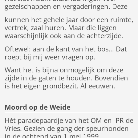
gezelschappen en vergaderingen. Deze
kunnen het gehele jaar door een ruimte,
vertrek, zaal huren. Maar die liggen
waarschijnlijk ook aan de achterzijde.
Oftewel: aan de kant van het bos... Dat
roept bij mij weer vragen op.
Want het is bijna onmogelijk om deze
zijde in de gaten te houden. Bovendien
is het eigen grondbezit. Al eeuwen.
Moord op de Weide
Hèt paradepaardje van het OM en PR de
Vries. Gezien de gang der speurhonden
in de ochtend van 1 mei 1999