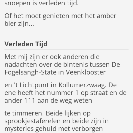
snoepen is verleden tijd.
Of het moet genieten met het amber
bier zijn...
Verleden Tijd
Met mij zijn er ook anderen die
nadachten over de bintenis tussen De
Fogelsangh-State in Veenklooster
en 't Lichtpunt in Kollumerzwaag. De
ene heeft het nummer 1 op straat en de
ander 111 aan de weg weten
te timmeren. Beide lijken op
sprookjestaferelen en beide zijn in
mysteries gehuld met verborgen