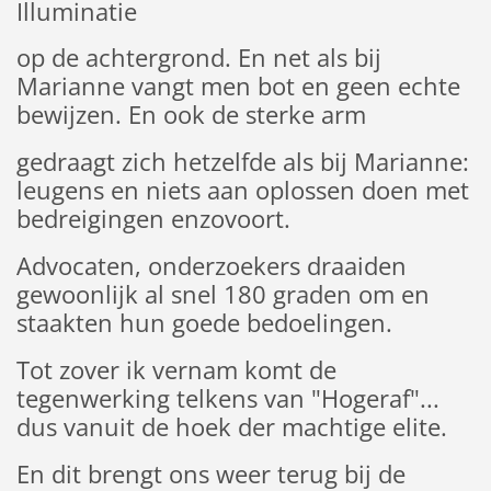
Illuminatie
op de achtergrond. En net als bij
Marianne vangt men bot en geen echte
bewijzen. En ook de sterke arm
gedraagt zich hetzelfde als bij Marianne:
leugens en niets aan oplossen doen met
bedreigingen enzovoort.
Advocaten, onderzoekers draaiden
gewoonlijk al snel 180 graden om en
staakten hun goede bedoelingen.
Tot zover ik vernam komt de
tegenwerking telkens van "Hogeraf"...
dus vanuit de hoek der machtige elite.
En dit brengt ons weer terug bij de