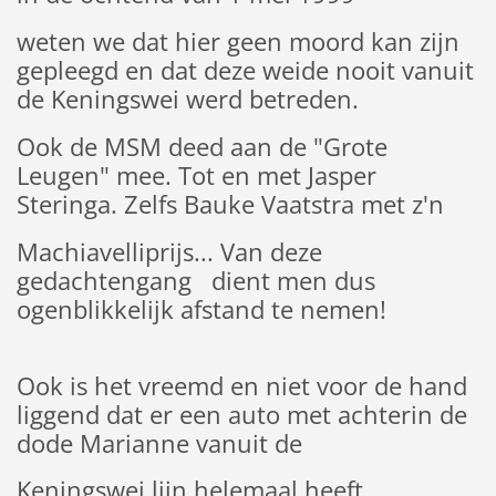
weten we dat hier geen moord kan zijn
gepleegd en dat deze weide nooit vanuit
de Keningswei werd betreden.
Ook de MSM deed aan de "Grote
Leugen" mee. Tot en met Jasper
Steringa. Zelfs Bauke Vaatstra met z'n
Machiavelliprijs... Van deze
gedachtengang dient men dus
ogenblikkelijk afstand te nemen!
Ook is het vreemd en niet voor de hand
liggend dat er een auto met achterin de
dode Marianne vanuit de
Keningswei lijn helemaal heeft