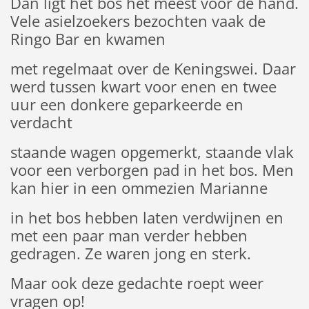
Dan ligt het bos het meest voor de hand.
Vele asielzoekers bezochten vaak de
Ringo Bar en kwamen
met regelmaat over de Keningswei. Daar
werd tussen kwart voor enen en twee
uur een donkere geparkeerde en
verdacht
staande wagen opgemerkt, staande vlak
voor een verborgen pad in het bos. Men
kan hier in een ommezien Marianne
in het bos hebben laten verdwijnen en
met een paar man verder hebben
gedragen. Ze waren jong en sterk.
Maar ook deze gedachte roept weer
vragen op!