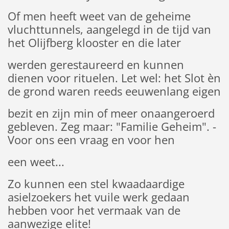
Of men heeft weet van de geheime
vluchttunnels, aangelegd in de tijd van
het Olijfberg klooster en die later
werden gerestaureerd en kunnen
dienen voor rituelen. Let wel: het Slot èn
de grond waren reeds eeuwenlang eigen
bezit en zijn min of meer onaangeroerd
gebleven. Zeg maar: "Familie Geheim". -
Voor ons een vraag en voor hen
een weet...
Zo kunnen een stel kwaadaardige
asielzoekers het vuile werk gedaan
hebben voor het vermaak van de
aanwezige elite!