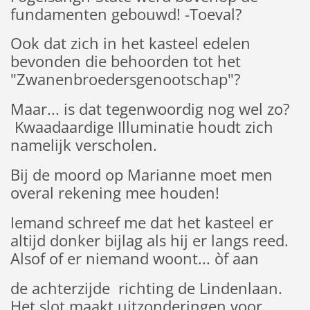
fundamenten gebouwd! -Toeval?
Ook dat zich in het kasteel edelen
bevonden die behoorden tot het
"Zwanenbroedersgenootschap"?
Maar... is dat tegenwoordig nog wel zo?
Kwaadaardige Illuminatie houdt zich
namelijk verscholen.
Bij de moord op Marianne moet men
overal rekening mee houden!
Iemand schreef me dat het kasteel er
altijd donker bijlag als hij er langs reed.
Alsof of er niemand woont... òf aan
de achterzijde richting de Lindenlaan.
Het slot maakt uitzonderingen voor