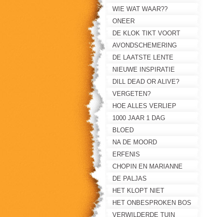
WIE WAT WAAR??
ONEER
DE KLOK TIKT VOORT
AVONDSCHEMERING
DE LAATSTE LENTE
NIEUWE INSPIRATIE
DILL DEAD OR ALIVE?
VERGETEN?
HOE ALLES VERLIEP
1000 JAAR 1 DAG
BLOED
NA DE MOORD
ERFENIS
CHOPIN EN MARIANNE
DE PALJAS
HET KLOPT NIET
HET ONBESPROKEN BOS
VERWILDERDE TUIN