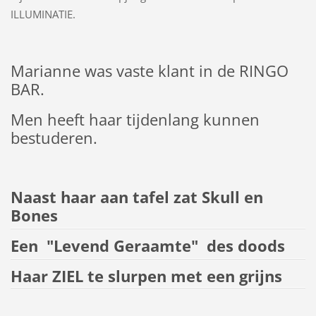
ILLUMINATIE.
Marianne was vaste klant in de RINGO
BAR.
Men heeft haar tijdenlang kunnen
bestuderen.
Naast haar aan tafel zat Skull en
Bones
Een "Levend Geraamte" des doods
Haar ZIEL te slurpen met een grijns