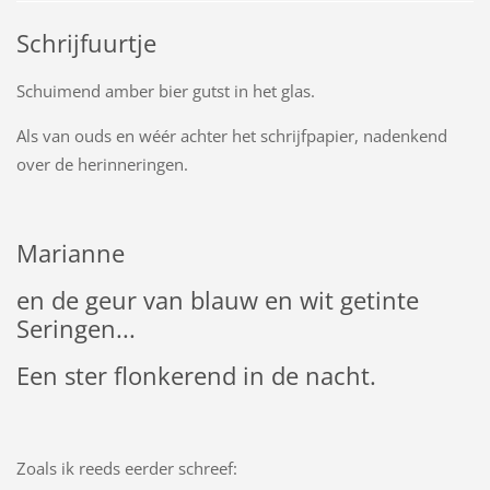
Schrijfuurtje
Schuimend amber bier gutst in het glas.
Als van ouds en wéér achter het schrijfpapier, nadenkend
over de herinneringen.
Marianne
en de geur van blauw en wit getinte
Seringen...
Een ster flonkerend in de nacht.
Zoals ik reeds eerder schreef: