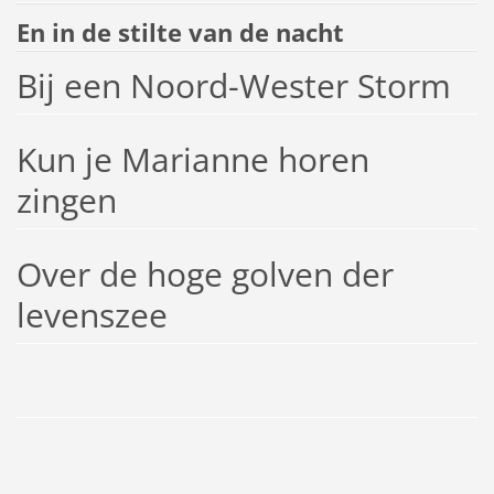
En in de stilte van de nacht
Bij een Noord-Wester Storm
Kun je Marianne horen
zingen
Over de hoge golven der
levenszee