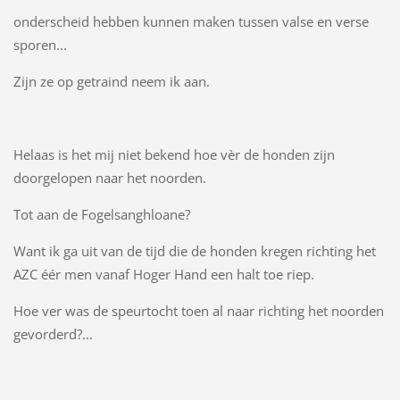
onderscheid hebben kunnen maken tussen valse en verse
sporen...
Zijn ze op getraind neem ik aan.
Helaas is het mij niet bekend hoe vèr de honden zijn
doorgelopen naar het noorden.
Tot aan de Fogelsanghloane?
Want ik ga uit van de tijd die de honden kregen richting het
AZC éér men vanaf Hoger Hand een halt toe riep.
Hoe ver was de speurtocht toen al naar richting het noorden
gevorderd?...