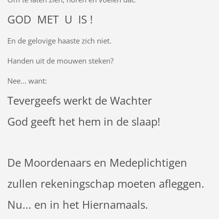
GOD MET U IS !
En de gelovige haaste zich niet.
Handen uit de mouwen steken?
Nee... want:
Tevergeefs werkt de Wachter
God geeft het hem in de slaap!
De Moordenaars en Medeplichtigen
zullen rekeningschap moeten afleggen.
Nu... en in het Hiernamaals.