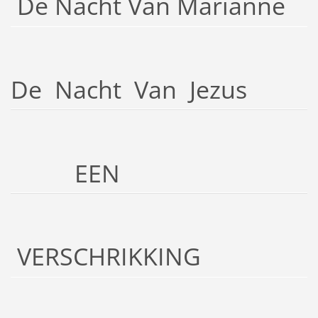
De Nacht Van Marianne
De Nacht Van Jezus
EEN
VERSCHRIKKING