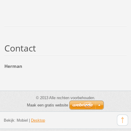
Contact
Herman
© 2013 Alle rechten voorbehouden.
Maak een gratis website
Bekijk:
Mobiel
|
Desktop