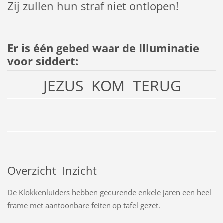
Zij zullen hun straf niet ontlopen!
Er is één gebed waar de Illuminatie
voor siddert:
JEZUS KOM TERUG
Overzicht Inzicht
De Klokkenluiders hebben gedurende enkele jaren een heel
frame met aantoonbare feiten op tafel gezet.