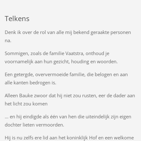
Telkens
Denk ik over de rol van alle mij bekend geraakte personen
na.
Sommigen, zoals de familie Vaatstra, onthoud je
voornamelijk aan hun gezicht, houding en woorden.
Een getergde, oververmoeide familie, die belogen en aan
alle kanten bedrogen is.
Alleen Bauke zwoor dat hij niet zou rusten, eer de dader aan
het licht zou komen
... en hij eindigde als één van hen die uiteindelijk zijn eigen
dochter lieten vermoorden.
Hij is nu zelfs ere lid aan het koninklijk Hof en een welkome