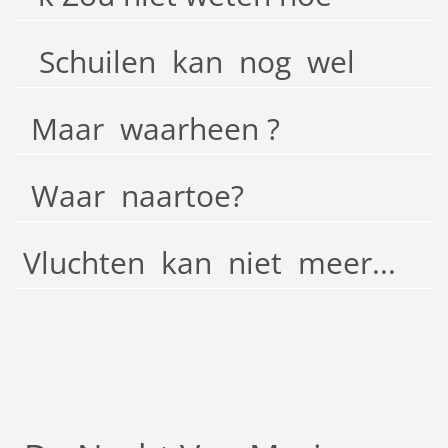
Schuilen kan nog wel
Maar waarheen ?
Waar naartoe?
Vluchten kan niet meer...