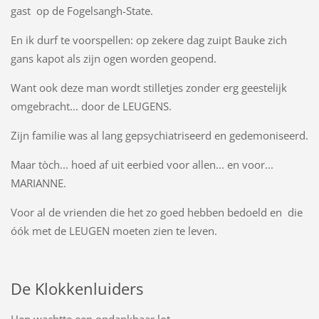
gast op de Fogelsangh-State.
En ik durf te voorspellen: op zekere dag zuipt Bauke zich
gans kapot als zijn ogen worden geopend.
Want ook deze man wordt stilletjes zonder erg geestelijk
omgebracht... door de LEUGENS.
Zijn familie was al lang gepsychiatriseerd en gedemoniseerd.
Maar tòch... hoed af uit eerbied voor allen... en voor...
MARIANNE.
Voor al de vrienden die het zo goed hebben bedoeld en die
óók met de LEUGEN moeten zien te leven.
De Klokkenluiders