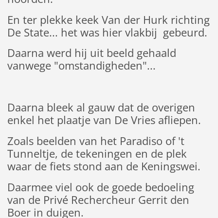
En ter plekke keek Van der Hurk richting
De State... het was hier vlakbij gebeurd.
Daarna werd hij uit beeld gehaald
vanwege "omstandigheden"...
Daarna bleek al gauw dat de overigen
enkel het plaatje van De Vries afliepen.
Zoals beelden van het Paradiso of 't
Tunneltje, de tekeningen en de plek
waar de fiets stond aan de Keningswei.
Daarmee viel ook de goede bedoeling
van de Privé Rechercheur Gerrit den
Boer in duigen.