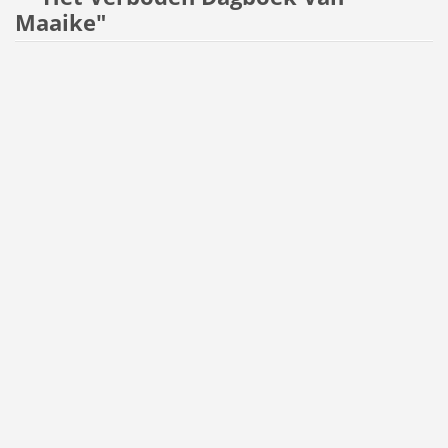
Maaike"