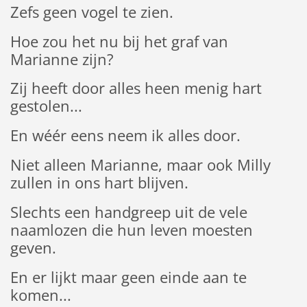
Zefs geen vogel te zien.
Hoe zou het nu bij het graf van
Marianne zijn?
Zij heeft door alles heen menig hart
gestolen...
En wéér eens neem ik alles door.
Niet alleen Marianne, maar ook Milly
zullen in ons hart blijven.
Slechts een handgreep uit de vele
naamlozen die hun leven moesten
geven.
En er lijkt maar geen einde aan te
komen...