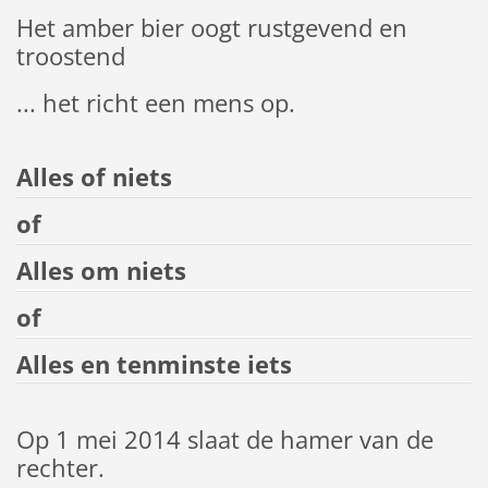
Het amber bier oogt rustgevend en
troostend
... het richt een mens op.
Alles of niets
of
Alles om niets
of
Alles en tenminste iets
Op 1 mei 2014 slaat de hamer van de
rechter.