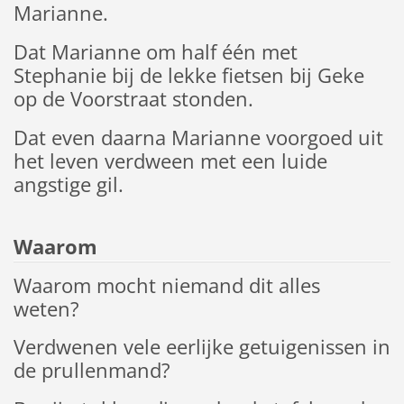
Marianne.
Dat Marianne om half één met
Stephanie bij de lekke fietsen bij Geke
op de Voorstraat stonden.
Dat even daarna Marianne voorgoed uit
het leven verdween met een luide
angstige gil.
Waarom
Waarom mocht niemand dit alles
weten?
Verdwenen vele eerlijke getuigenissen in
de prullenmand?