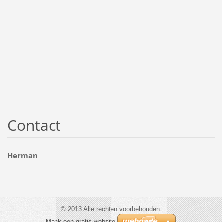
Contact
Herman
© 2013 Alle rechten voorbehouden.
Maak een gratis website