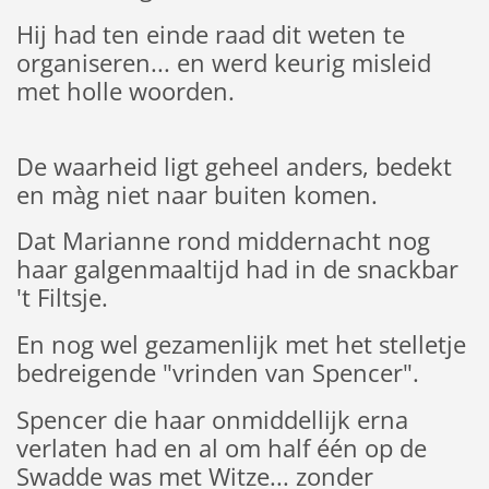
Hij had ten einde raad dit weten te
organiseren... en werd keurig misleid
met holle woorden.
De waarheid ligt geheel anders, bedekt
en màg niet naar buiten komen.
Dat Marianne rond middernacht nog
haar galgenmaaltijd had in de snackbar
't Filtsje.
En nog wel gezamenlijk met het stelletje
bedreigende "vrinden van Spencer".
Spencer die haar onmiddellijk erna
verlaten had en al om half één op de
Swadde was met Witze... zonder