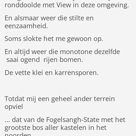
ronddoolde met View in deze omgeving.
En alsmaar weer die stilte en
eenzaamheid.
Soms slokte het me gewoon op.
En altijd weer die monotone dezelfde
saai ogend rijen bomen.
De vette klei en karrensporen.
Totdat mij een geheel ander terrein
opviel
... dat van de Fogelsangh-State met het
grootste bos aller kastelen in het
noorden.