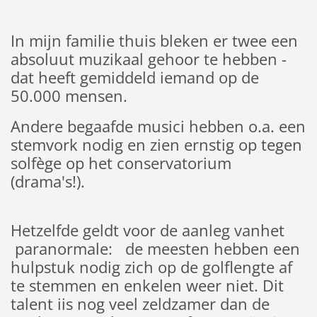
In mijn familie thuis bleken er twee een
absoluut muzikaal gehoor te hebben -
dat heeft gemiddeld iemand op de
50.000 mensen.
Andere begaafde musici hebben o.a. een
stemvork nodig en zien ernstig op tegen
solfège op het conservatorium
(drama's!).
Hetzelfde geldt voor de aanleg vanhet
paranormale: de meesten hebben een
hulpstuk nodig zich op de golflengte af
te stemmen en enkelen weer niet. Dit
talent iis nog veel zeldzamer dan de