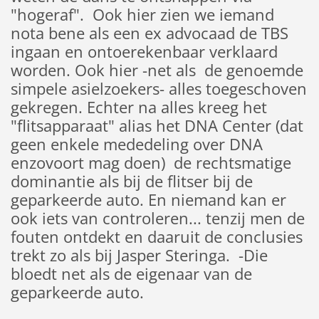
"hogeraf". Ook hier zien we iemand
nota bene als een ex advocaad de TBS
ingaan en ontoerekenbaar verklaard
worden. Ook hier -net als de genoemde
simpele asielzoekers- alles toegeschoven
gekregen. Echter na alles kreeg het
"flitsapparaat" alias het DNA Center (dat
geen enkele mededeling over DNA
enzovoort mag doen) de rechtsmatige
dominantie als bij de flitser bij de
geparkeerde auto. En niemand kan er
ook iets van controleren... tenzij men de
fouten ontdekt en daaruit de conclusies
trekt zo als bij Jasper Steringa. -Die
bloedt net als de eigenaar van de
geparkeerde auto.