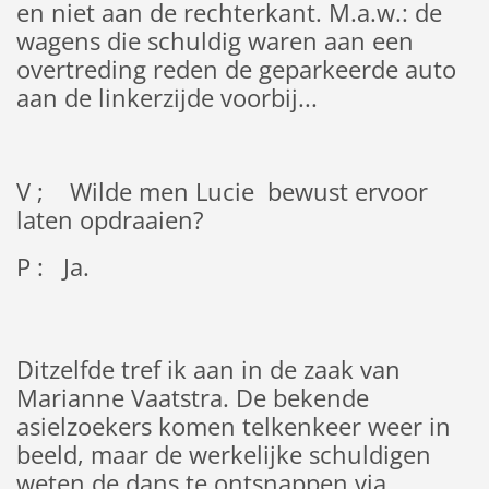
en niet aan de rechterkant. M.a.w.: de
wagens die schuldig waren aan een
overtreding reden de geparkeerde auto
aan de linkerzijde voorbij...
V ; Wilde men Lucie bewust ervoor
laten opdraaien?
P : Ja.
Ditzelfde tref ik aan in de zaak van
Marianne Vaatstra. De bekende
asielzoekers komen telkenkeer weer in
beeld, maar de werkelijke schuldigen
weten de dans te ontsnappen via