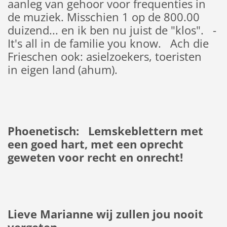
aanleg van gehoor voor frequenties in
de muziek. Misschien 1 op de 800.00
duizend... en ik ben nu juist de "klos". -
It's all in de familie you know. Ach die
Frieschen ook: asielzoekers, toeristen
in eigen land (ahum).
Phoenetisch: Lemskeblettern met
een goed hart, met een oprecht
geweten voor recht en onrecht!
Lieve Marianne wij zullen jou nooit