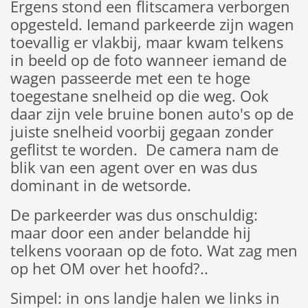
Ergens stond een flitscamera verborgen
opgesteld. Iemand parkeerde zijn wagen
toevallig er vlakbij, maar kwam telkens
in beeld op de foto wanneer iemand de
wagen passeerde met een te hoge
toegestane snelheid op die weg. Ook
daar zijn vele bruine bonen auto's op de
juiste snelheid voorbij gegaan zonder
geflitst te worden. De camera nam de
blik van een agent over en was dus
dominant in de wetsorde.
De parkeerder was dus onschuldig:
maar door een ander belandde hij
telkens vooraan op de foto. Wat zag men
op het OM over het hoofd?..
Simpel: in ons landje halen we links in