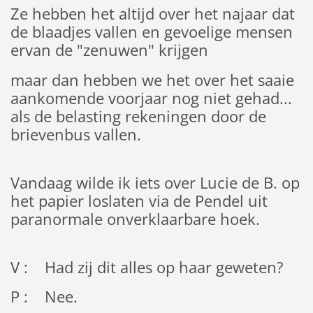
Ze hebben het altijd over het najaar dat
de blaadjes vallen en gevoelige mensen
ervan de "zenuwen" krijgen
maar dan hebben we het over het saaie
aankomende voorjaar nog niet gehad...
als de belasting rekeningen door de
brievenbus vallen.
Vandaag wilde ik iets over Lucie de B. op
het papier loslaten via de Pendel uit
paranormale onverklaarbare hoek.
V : Had zij dit alles op haar geweten?
P : Nee.