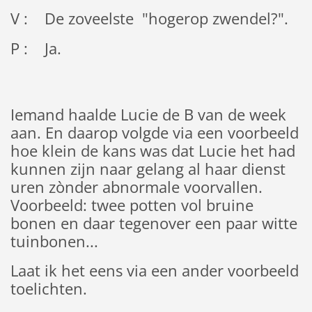
V : De zoveelste "hogerop zwendel?".
P : Ja.
Iemand haalde Lucie de B van de week
aan. En daarop volgde via een voorbeeld
hoe klein de kans was dat Lucie het had
kunnen zijn naar gelang al haar dienst
uren zònder abnormale voorvallen.
Voorbeeld: twee potten vol bruine
bonen en daar tegenover een paar witte
tuinbonen...
Laat ik het eens via een ander voorbeeld
toelichten.